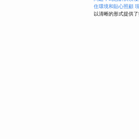
住環境和貼心照顧
以清晰的形式提供了