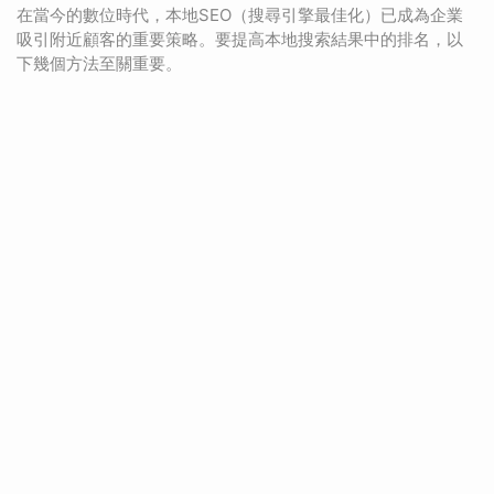
在當今的數位時代，本地SEO（搜尋引擎最佳化）已成為企業
吸引附近顧客的重要策略。要提高本地搜索結果中的排名，以
下幾個方法至關重要。